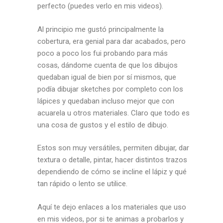
perfecto (puedes verlo en mis videos).
Al principio me gustó principalmente la
cobertura, era genial para dar acabados, pero
poco a poco los fui probando para más
cosas, dándome cuenta de que los dibujos
quedaban igual de bien por sí mismos, que
podía dibujar sketches por completo con los
lápices y quedaban incluso mejor que con
acuarela u otros materiales. Claro que todo es
una cosa de gustos y el estilo de dibujo.
Estos son muy versátiles, permiten dibujar, dar
textura o detalle, pintar, hacer distintos trazos
dependiendo de cómo se incline el lápiz y qué
tan rápido o lento se utilice.
Aquí te dejo enlaces a los materiales que uso
en mis videos, por si te animas a probarlos y