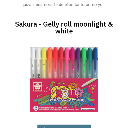
quizás, enamorarte de ellos tanto como yo.
Sakura - Gelly roll moonlight &
white