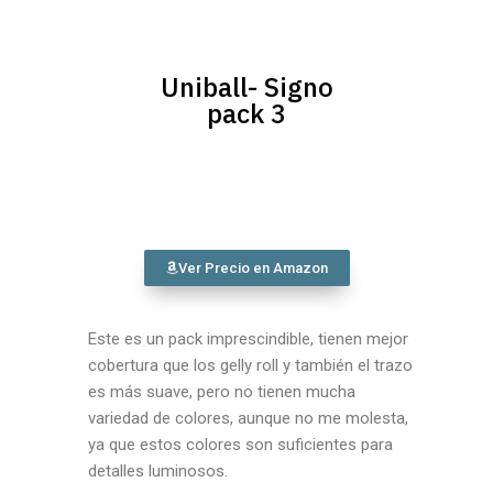
Uniball- Signo
pack 3
Ver Precio en Amazon
Este es un pack imprescindible, tienen mejor
cobertura que los gelly roll y también el trazo
es más suave, pero no tienen mucha
variedad de colores, aunque no me molesta,
ya que estos colores son suficientes para
detalles luminosos.