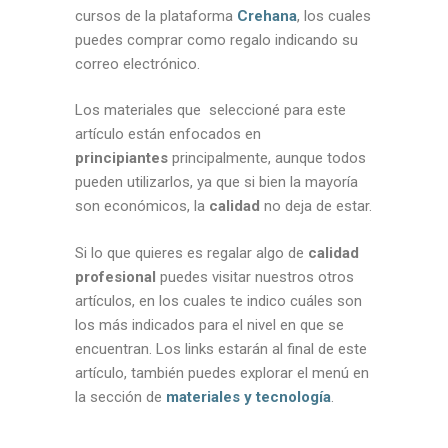
cursos de la plataforma
Crehana
, los cuales
puedes comprar como regalo indicando su
correo electrónico.
Los materiales que seleccioné para este
artículo están enfocados en
principiantes
principalmente, aunque todos
pueden utilizarlos, ya que si bien la mayoría
son económicos, la
calidad
no deja de estar.
Si lo que quieres es regalar algo de
calidad
profesional
puedes visitar nuestros otros
artículos, en los cuales te indico cuáles son
los más indicados para el nivel en que se
encuentran. Los links estarán al final de este
artículo, también puedes explorar el menú en
la sección de
materiales y tecnología
.