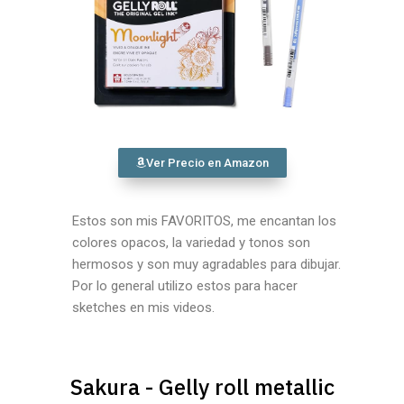
Ver Precio en Amazon
Estos son mis FAVORITOS, me encantan los
colores opacos, la variedad y tonos son
hermosos y son muy agradables para dibujar.
Por lo general utilizo estos para hacer
sketches en mis videos.
Sakura - Gelly roll metallic