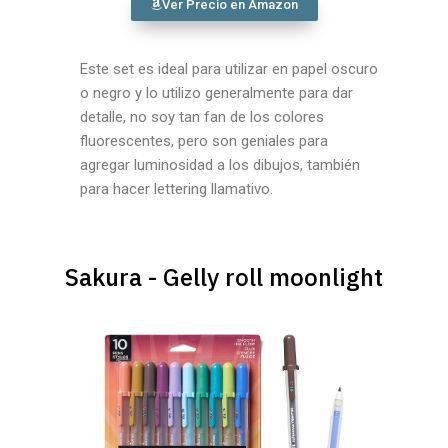
Ver Precio en Amazon
Este set es ideal para utilizar en papel oscuro
o negro y lo utilizo generalmente para dar
detalle, no soy tan fan de los colores
fluorescentes, pero son geniales para
agregar luminosidad a los dibujos, también
para hacer lettering llamativo.
Sakura - Gelly roll moonlight