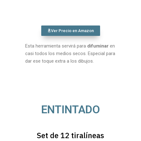
Ver Precio en Amazon
Esta herramienta servirá para
difuminar
en
casi todos los medios secos. Especial para
dar ese toque extra a los dibujos.
ENTINTADO
Set de 12 tiralíneas