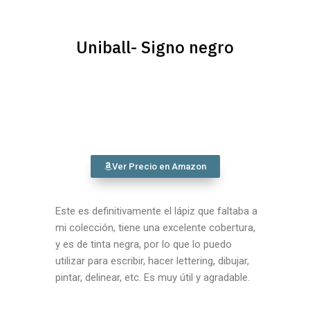
Uniball- Signo negro
Ver Precio en Amazon
Este es definitivamente el lápiz que faltaba a
mi colección, tiene una excelente cobertura,
y es de tinta negra, por lo que lo puedo
utilizar para escribir, hacer lettering, dibujar,
pintar, delinear, etc. Es muy útil y agradable.