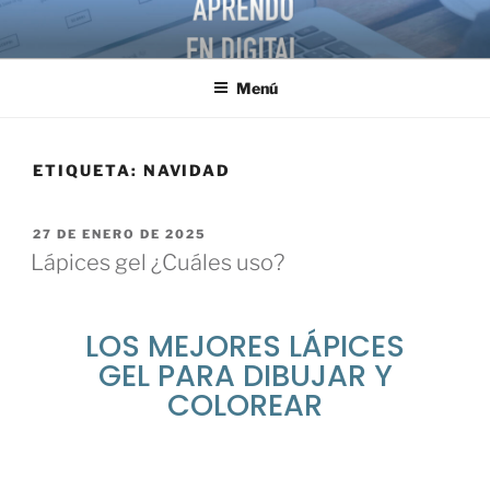
Menú
ETIQUETA:
NAVIDAD
27 DE ENERO DE 2025
Lápices gel ¿Cuáles uso?
LOS MEJORES LÁPICES
GEL PARA DIBUJAR Y
COLOREAR