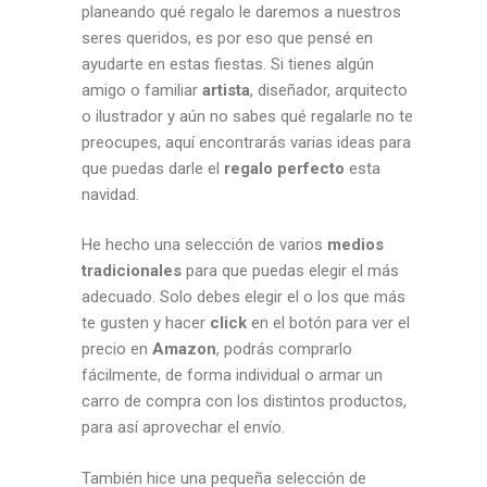
planeando qué regalo le daremos a nuestros
seres queridos, es por eso que pensé en
ayudarte en estas fiestas. Si tienes algún
amigo o familiar
artista
, diseñador, arquitecto
o ilustrador y aún no sabes qué regalarle no te
preocupes, aquí encontrarás varias ideas para
que puedas darle el
regalo perfecto
esta
navidad.
He hecho una selección de varios
medios
tradicionales
para que puedas elegir el más
adecuado. Solo debes elegir el o los que más
te gusten y hacer
click
en el botón para ver el
precio en
Amazon
, podrás comprarlo
fácilmente, de forma individual o armar un
carro de compra con los distintos productos,
para así aprovechar el envío.
También hice una pequeña selección de