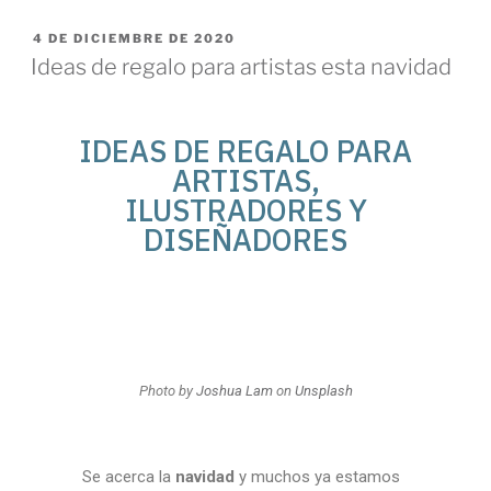
4 DE DICIEMBRE DE 2020
Ideas de regalo para artistas esta navidad
IDEAS DE REGALO PARA
ARTISTAS,
ILUSTRADORES Y
DISEÑADORES
Photo by
Joshua Lam
on
Unsplash
Se acerca la
navidad
y muchos ya estamos