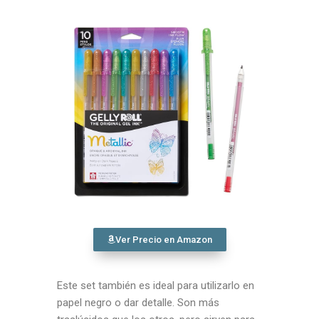
Ver Precio en Amazon
Este set también es ideal para utilizarlo en
papel negro o dar detalle. Son más