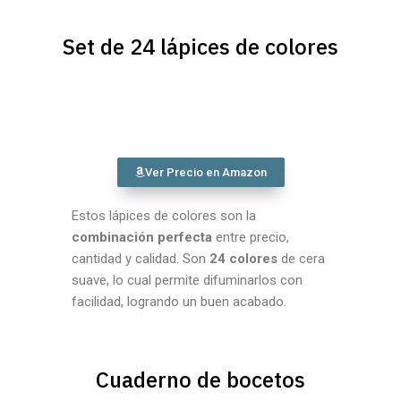
Set de 24 lápices de colores
Ver Precio en Amazon
Estos lápices de colores son la
combinación perfecta
entre precio,
cantidad y calidad. Son
24 colores
de cera
suave, lo cual permite difuminarlos con
facilidad, logrando un buen acabado.
Cuaderno de bocetos