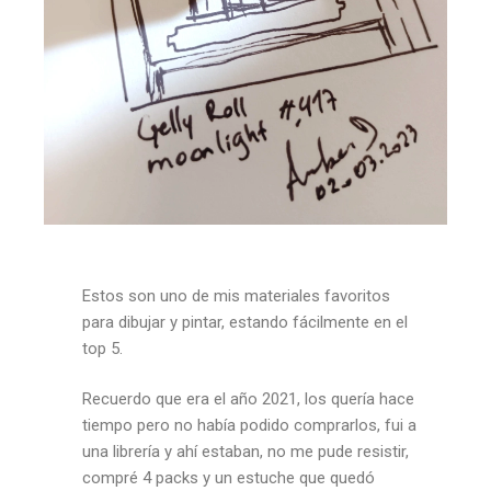
Estos son uno de mis materiales favoritos
para dibujar y pintar, estando fácilmente en el
top 5.
Recuerdo que era el año 2021, los quería hace
tiempo pero no había podido comprarlos, fui a
una librería y ahí estaban, no me pude resistir,
compré 4 packs y un estuche que quedó