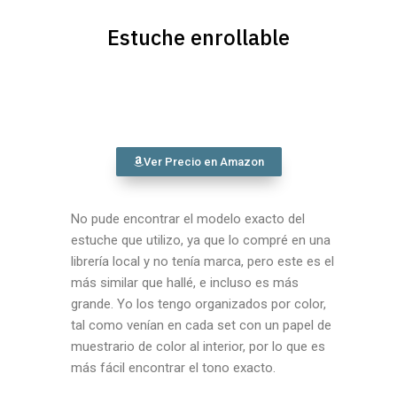
Estuche enrollable
Ver Precio en Amazon
No pude encontrar el modelo exacto del
estuche que utilizo, ya que lo compré en una
librería local y no tenía marca, pero este es el
más similar que hallé, e incluso es más
grande. Yo los tengo organizados por color,
tal como venían en cada set con un papel de
muestrario de color al interior, por lo que es
más fácil encontrar el tono exacto.