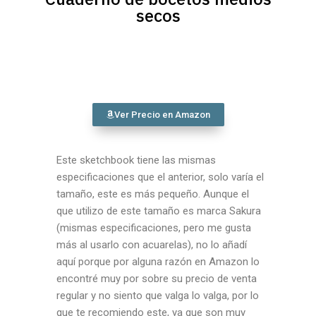
secos
Ver Precio en Amazon
Este sketchbook tiene las mismas
especificaciones que el anterior, solo varía el
tamaño, este es más pequeño. Aunque el
que utilizo de este tamaño es marca Sakura
(mismas especificaciones, pero me gusta
más al usarlo con acuarelas), no lo añadí
aquí porque por alguna razón en Amazon lo
encontré muy por sobre su precio de venta
regular y no siento que valga lo valga, por lo
que te recomiendo este, ya que son muy