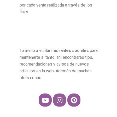
por cada venta realizada a través de los
links.
Te invito a visitar mis
redes sociales
para
mantenerte al tanto, ahí encontrarás tips,
recomendaciones y avisos de nuevos
artículos en la web. Además de muchas
otras cosas.