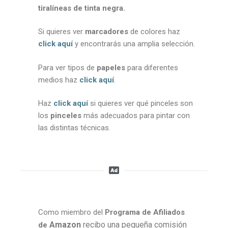
tiralíneas de tinta negra.
Si quieres ver
marcadores
de colores haz
click aquí
y encontrarás una amplia selección.
Para ver tipos de
papeles
para diferentes
medios haz
click aquí
.
Haz
click aquí
si quieres ver qué pinceles son
los
pinceles
más adecuados para pintar con
las distintas técnicas.
Como miembro del
Programa de Afiliados
Amazon
recibo una pequeña comisión
de