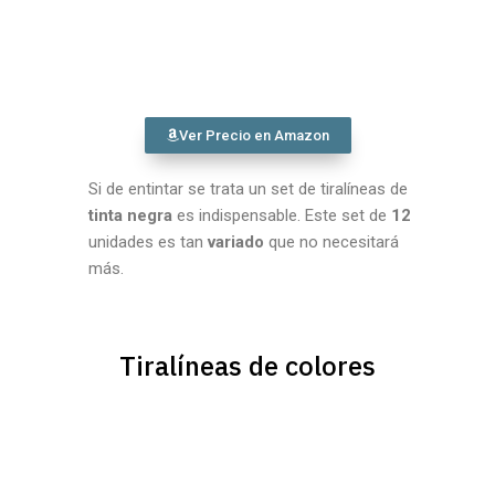
Ver Precio en Amazon
Si de entintar se trata un set de tiralíneas de
tinta negra
es indispensable. Este set de
12
unidades es tan
variado
que no necesitará
más.
Tiralíneas de colores