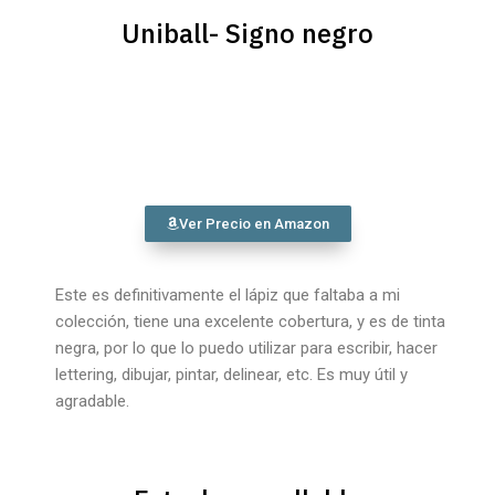
Uniball- Signo negro
Ver Precio en Amazon
Este es definitivamente el lápiz que faltaba a mi
colección, tiene una excelente cobertura, y es de tinta
negra, por lo que lo puedo utilizar para escribir, hacer
lettering, dibujar, pintar, delinear, etc. Es muy útil y
agradable.