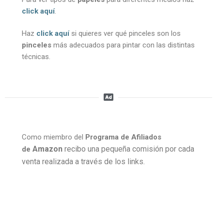
click aquí
.
Haz
click aquí
si quieres ver qué pinceles son los
pinceles
más adecuados para pintar con las distintas
técnicas.
Como miembro del
Programa de Afiliados
Amazon
recibo una pequeña comisión por cada
de
venta realizada a través de los links.