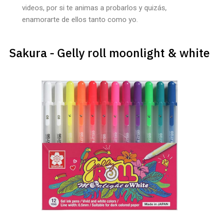
videos, por si te animas a probarlos y quizás,
enamorarte de ellos tanto como yo.
Sakura - Gelly roll moonlight & white