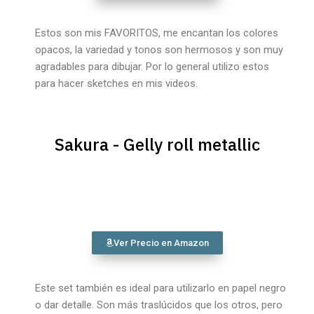
Estos son mis FAVORITOS, me encantan los colores
opacos, la variedad y tonos son hermosos y son muy
agradables para dibujar. Por lo general utilizo estos
para hacer sketches en mis videos.
Sakura - Gelly roll metallic
Ver Precio en Amazon
Este set también es ideal para utilizarlo en papel negro
o dar detalle. Son más traslúcidos que los otros, pero