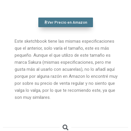
Ver Precio en Amazon
Este sketchbook tiene las mismas especificaciones
que el anterior, solo varía el tamaño, este es más
pequeño. Aunque el que utilizo de este tamaño es
marca Sakura (mismas especificaciones, pero me
gusta más al usarlo con acuarelas), no lo añadí aquí
porque por alguna razón en Amazon lo encontré muy
por sobre su precio de venta regular y no siento que
valga lo valga, por lo que te recomiendo este, ya que
son muy similares.