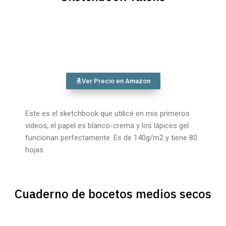
Ver Precio en Amazon
Este es el sketchbook que utilicé en mis primeros
videos, el papel es blanco-crema y los lápices gel
funcionan perfectamente. Es de 140g/m2 y tiene 80
hojas.
Cuaderno de bocetos medios secos