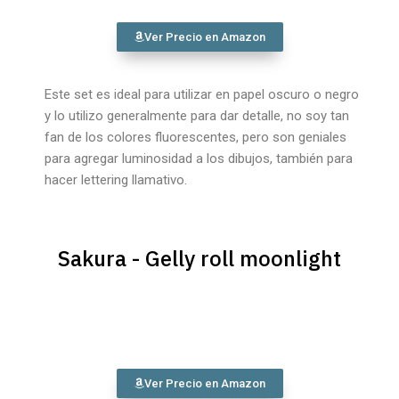
Ver Precio en Amazon
Este set es ideal para utilizar en papel oscuro o negro
y lo utilizo generalmente para dar detalle, no soy tan
fan de los colores fluorescentes, pero son geniales
para agregar luminosidad a los dibujos, también para
hacer lettering llamativo.
Sakura - Gelly roll moonlight
Ver Precio en Amazon