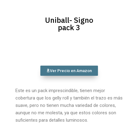
Uniball- Signo
pack 3
Ver Precio en Amazon
Este es un pack imprescindible, tienen mejor
cobertura que los gelly roll y también el trazo es más
suave, pero no tienen mucha variedad de colores,
aunque no me molesta, ya que estos colores son
suficientes para detalles luminosos.