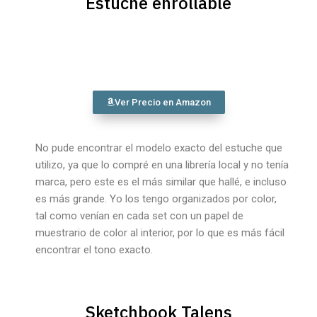
Estuche enrollable
Ver Precio en Amazon
No pude encontrar el modelo exacto del estuche que
utilizo, ya que lo compré en una librería local y no tenía
marca, pero este es el más similar que hallé, e incluso
es más grande. Yo los tengo organizados por color,
tal como venían en cada set con un papel de
muestrario de color al interior, por lo que es más fácil
encontrar el tono exacto.
Sketchbook Talens