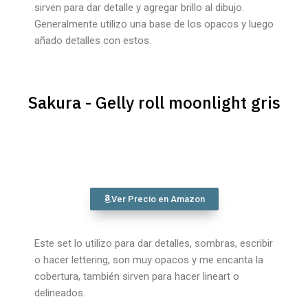
sirven para dar detalle y agregar brillo al dibujo.
Generalmente utilizo una base de los opacos y luego
añado detalles con estos.
Sakura - Gelly roll moonlight gris
Ver Precio en Amazon
Este set lo utilizo para dar detalles, sombras, escribir
o hacer lettering, son muy opacos y me encanta la
cobertura, también sirven para hacer lineart o
delineados.