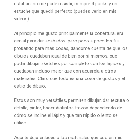
estaban, no me pude resistir, compré 4 packs y un
estuche que quedó perfecto (puedes verlo en mis
videos).
Al principio me gustó principalmente la cobertura, era
genial para dar acabados, pero poco a poco los fui
probando para más cosas, dándome cuenta de que los
dibujos quedaban igual de bien por sí mismos, que
podía dibujar sketches por completo con los lápices y
quedaban incluso mejor que con acuarela u otros
materiales. Claro que todo es una cosa de gustos y el
estilo de dibujo.
Estos son muy versátiles, permiten dibujar, dar textura o
detalle, pintar, hacer distintos trazos dependiendo de
cómo se incline el lápiz y qué tan rápido o lento se
utilice.
Aquí te dejo enlaces a los materiales que uso en mis