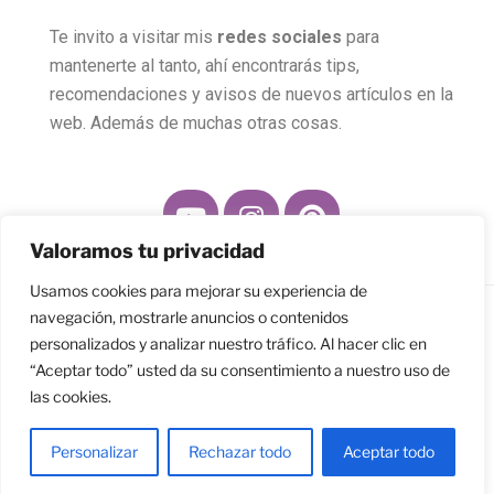
Te invito a visitar mis
redes sociales
para
mantenerte al tanto, ahí encontrarás tips,
recomendaciones y avisos de nuevos artículos en la
web. Además de muchas otras cosas.
Valoramos tu privacidad
Usamos cookies para mejorar su experiencia de
navegación, mostrarle anuncios o contenidos
Funciona gracias a WordPress
personalizados y analizar nuestro tráfico. Al hacer clic en
“Aceptar todo” usted da su consentimiento a nuestro uso de
las cookies.
Personalizar
Rechazar todo
Aceptar todo