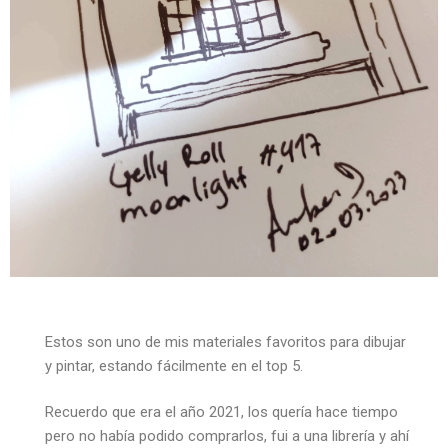
Estos son uno de mis materiales favoritos para dibujar
y pintar, estando fácilmente en el top 5.
Recuerdo que era el año 2021, los quería hace tiempo
pero no había podido comprarlos, fui a una librería y ahí