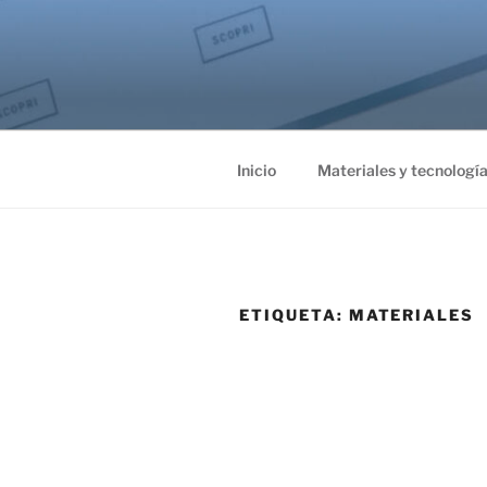
Inicio
Materiales y tecnologí
ETIQUETA:
MATERIALES