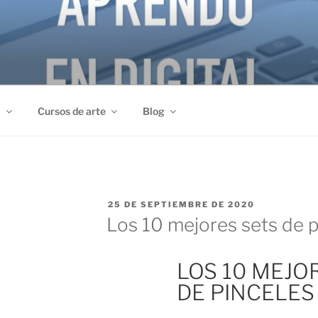
a
Cursos de arte
Blog
25 DE SEPTIEMBRE DE 2020
Los 10 mejores sets de p
LOS 10 MEJO
DE PINCELES