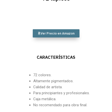
Ver Precio en Amazon
CARACTERÍSTICAS
72 colores.
Altamente pigmentados.
Calidad de artista.
Para principiantes y profesionales.
Caja metálica.
No recomendado para obra final.