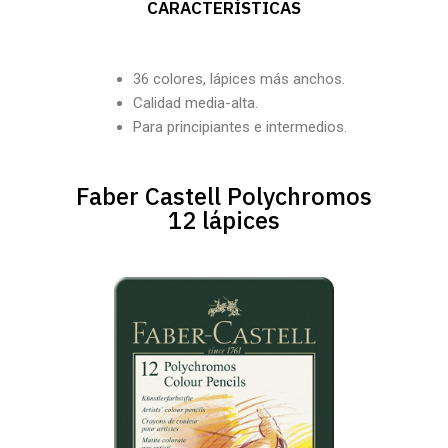
CARACTERÍSTICAS
36 colores, lápices más anchos.
Calidad media-alta.
Para principiantes e intermedios.
Faber Castell Polychromos
12 lápices