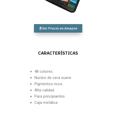
Ver Precio en Amazon
CARACTERÍSTICAS
48 colores.
Núcleo de cera suave.
Pigmentos ricos.
Alta calidad.
Para principiantes.
Caja metálica.