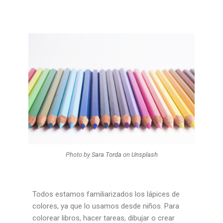
Photo by
Sara Torda
on
Unsplash
Todos estamos familiarizados los lápices de
colores, ya que lo usamos desde niños. Para
colorear libros, hacer tareas, dibujar o crear