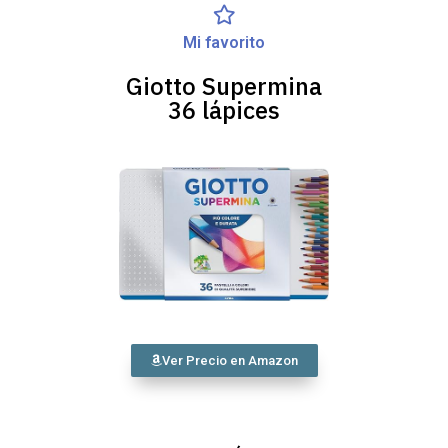
Mi favorito
Giotto Supermina
36 lápices
Ver Precio en Amazon