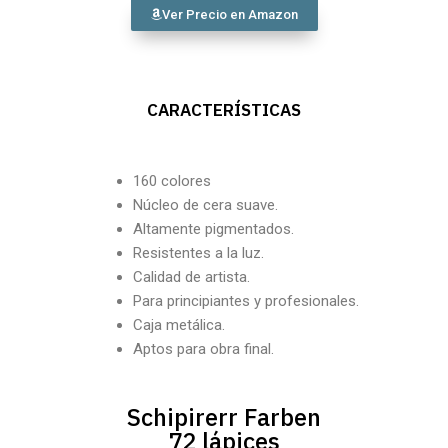
Ver Precio en Amazon
CARACTERÍSTICAS
160 colores
Núcleo de cera suave.
Altamente pigmentados.
Resistentes a la luz.
Calidad de artista.
Para principiantes y profesionales.
Caja metálica.
Aptos para obra final.
Schipirerr Farben
72 lápices