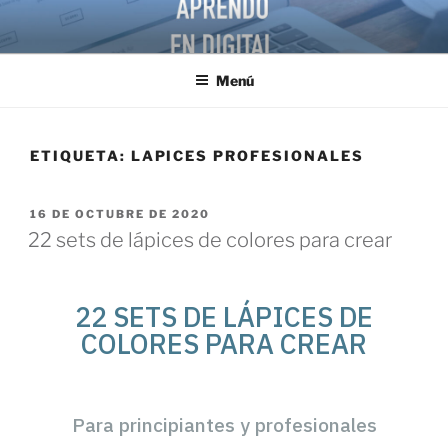
Menú
ETIQUETA:
LAPICES PROFESIONALES
16 DE OCTUBRE DE 2020
22 sets de lápices de colores para crear
22 SETS DE LÁPICES DE
COLORES PARA CREAR
Para principiantes y profesionales