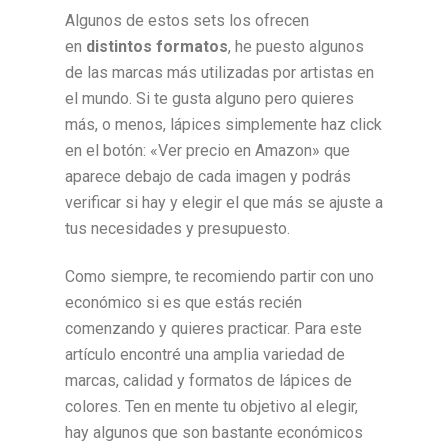
Algunos de estos sets los ofrecen
en
distintos formatos
, he puesto algunos
de las marcas más utilizadas por artistas en
el mundo. Si te gusta alguno pero quieres
más, o menos, lápices simplemente haz click
en el botón: «Ver precio en Amazon» que
aparece debajo de cada imagen y podrás
verificar si hay y elegir el que más se ajuste a
tus necesidades y presupuesto.
Como siempre, te recomiendo partir con uno
económico si es que estás recién
comenzando y quieres practicar. Para este
artículo encontré una amplia variedad de
marcas, calidad y formatos de lápices de
colores. Ten en mente tu objetivo al elegir,
hay algunos que son bastante económicos