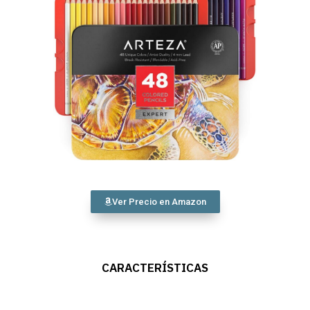
Ver Precio en Amazon
CARACTERÍSTICAS