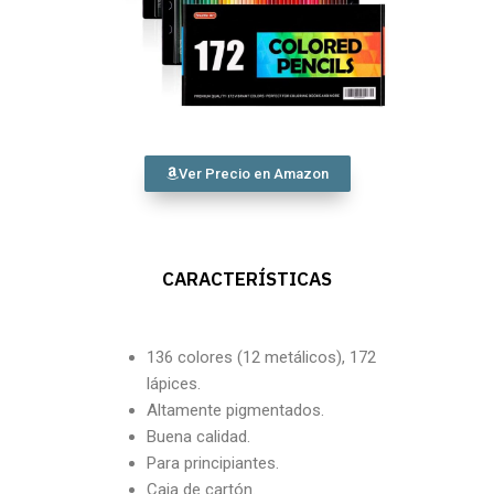
Ver Precio en Amazon
CARACTERÍSTICAS
136 colores (12 metálicos), 172
lápices.
Altamente pigmentados.
Buena calidad.
Para principiantes.
Caja de cartón.