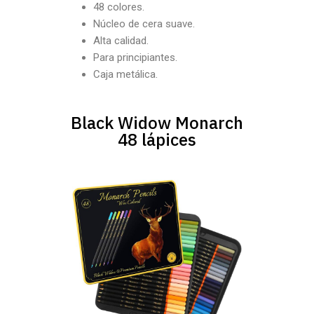
48 colores.
Núcleo de cera suave.
Alta calidad.
Para principiantes.
Caja metálica.
Black Widow Monarch
48 lápices