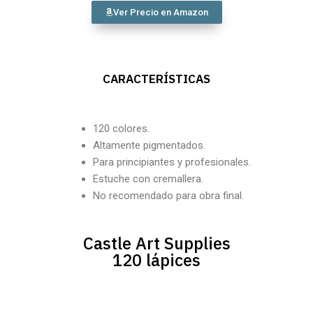
Ver Precio en Amazon
CARACTERÍSTICAS
120 colores.
Altamente pigmentados.
Para principiantes y profesionales.
Estuche con cremallera.
No recomendado para obra final.
Castle Art Supplies
120 lápices