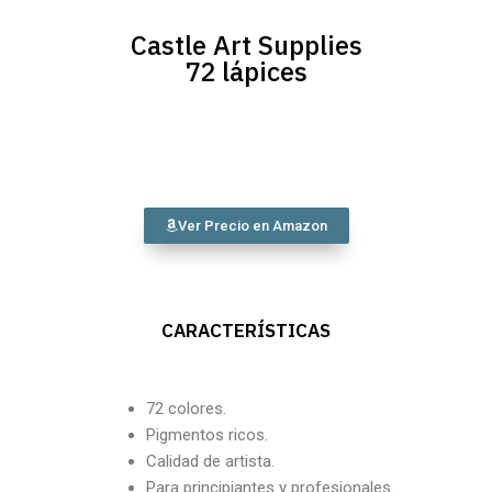
Castle Art Supplies
72 lápices
Ver Precio en Amazon
CARACTERÍSTICAS
72 colores.
Pigmentos ricos.
Calidad de artista.
Para principiantes y profesionales.