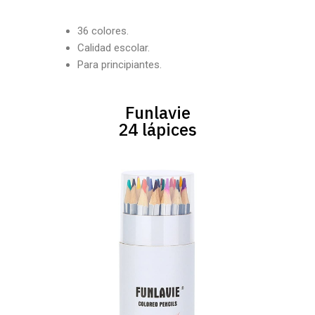
36 colores.
Calidad escolar.
Para principiantes.
Funlavie
24 lápices