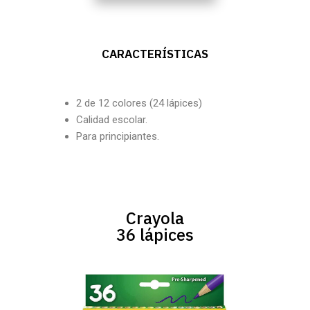
CARACTERÍSTICAS
2 de 12 colores (24 lápices)
Calidad escolar.
Para principiantes.
Crayola
36 lápices