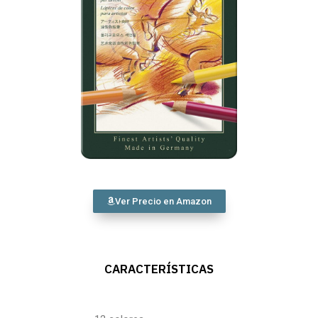
Ver Precio en Amazon
CARACTERÍSTICAS