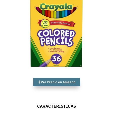
Ver Precio en Amazon
CARACTERÍSTICAS