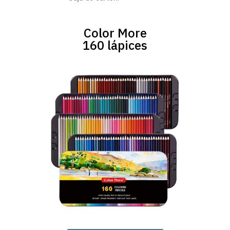
Color More
160 lápices