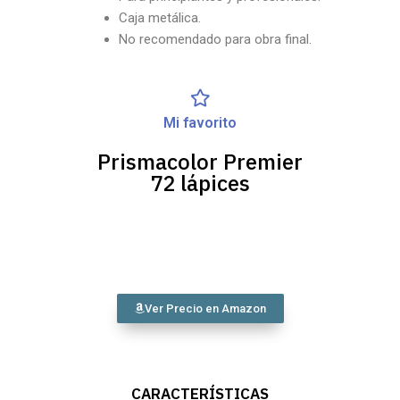
Caja metálica.
No recomendado para obra final.
Mi favorito
Prismacolor Premier
72 lápices
Ver Precio en Amazon
CARACTERÍSTICAS