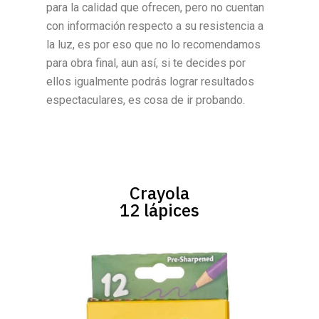
para la calidad que ofrecen, pero no cuentan
con información respecto a su resistencia a
la luz, es por eso que no lo recomendamos
para obra final, aun así, si te decides por
ellos igualmente podrás lograr resultados
espectaculares, es cosa de ir probando.
Crayola
12 lápices