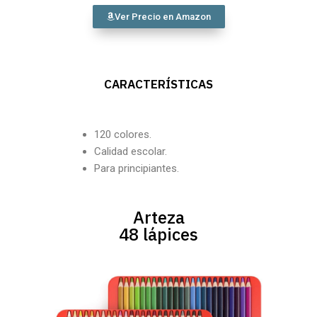
Ver Precio en Amazon
CARACTERÍSTICAS
120 colores.
Calidad escolar.
Para principiantes.
Arteza
48 lápices