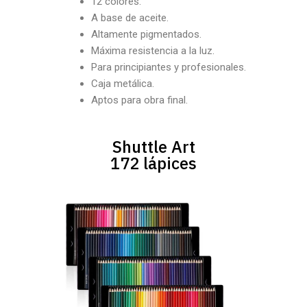
12 colores.
A base de aceite.
Altamente pigmentados.
Máxima resistencia a la luz.
Para principiantes y profesionales.
Caja metálica.
Aptos para obra final.
Shuttle Art
172 lápices