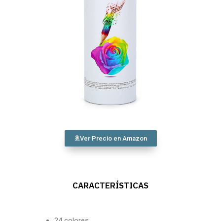
Ver Precio en Amazon
CARACTERÍSTICAS
24 colores.