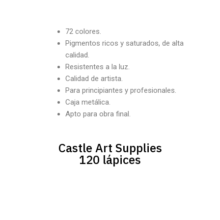
72 colores.
Pigmentos ricos y saturados, de alta
calidad.
Resistentes a la luz.
Calidad de artista.
Para principiantes y profesionales.
Caja metálica.
Apto para obra final.
Castle Art Supplies
120 lápices