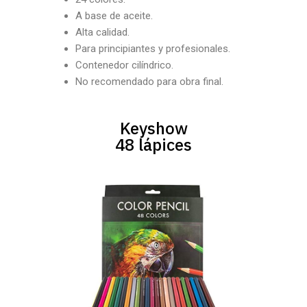
A base de aceite.
Alta calidad.
Para principiantes y profesionales.
Contenedor cilíndrico.
No recomendado para obra final.
Keyshow
48 lápices