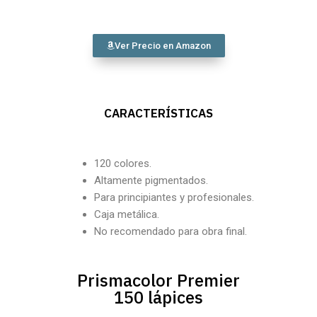
Ver Precio en Amazon
CARACTERÍSTICAS
120 colores.
Altamente pigmentados.
Para principiantes y profesionales.
Caja metálica.
No recomendado para obra final.
Prismacolor Premier
150 lápices