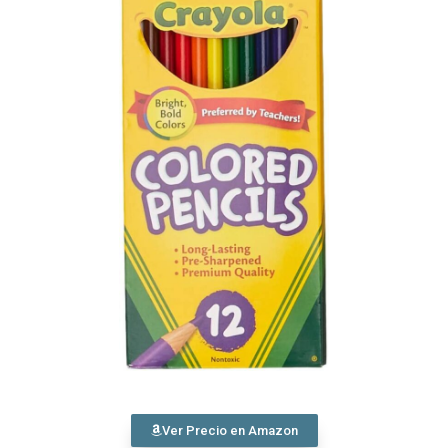
Ver Precio en Amazon