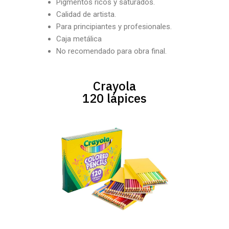
Pigmentos ricos y saturados.
Calidad de artista.
Para principiantes y profesionales.
Caja metálica
No recomendado para obra final.
Crayola
120 lápices