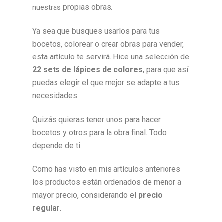
propias obras.
nuestras
Ya sea que busques usarlos para tus
bocetos, colorear o crear obras para vender,
esta artículo te servirá. Hice
una selección de
22 sets de lápices de colores
,
para que así
puedas elegir el que mejor se adapte a tus
necesidades.
Quizás quieras tener unos para hacer
bocetos y otros para la obra final. Todo
depende de ti.
Como has visto en mis artículos anteriores
los productos están ordenados de menor a
mayor precio, considerando el
precio
regular
.