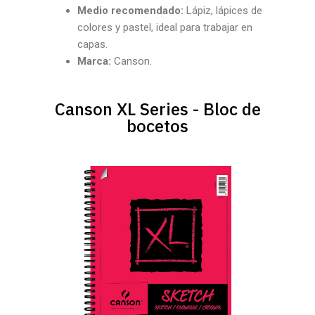
Medio recomendado:
Lápiz, lápices de
colores y pastel, ideal para trabajar en
capas.
Marca:
Canson.
Canson XL Series - Bloc de
bocetos