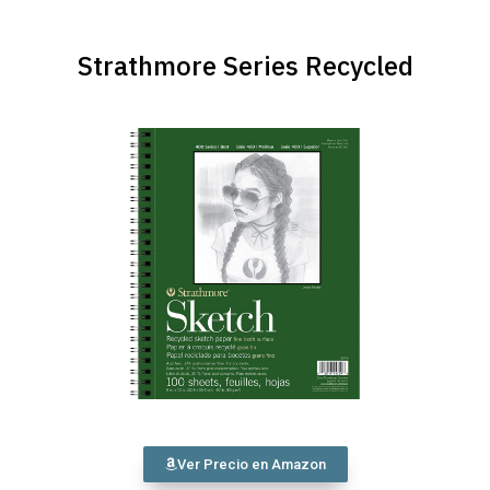
Strathmore Series Recycled
Ver Precio en Amazon