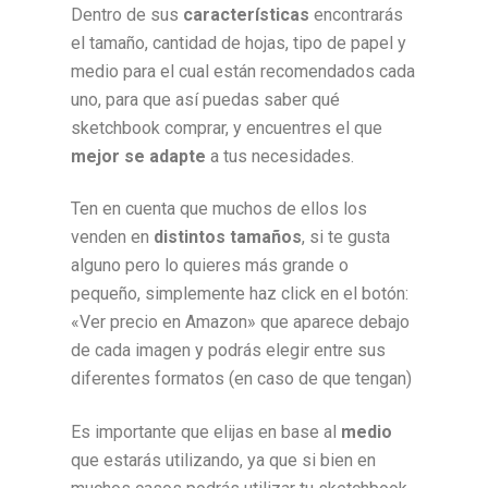
Dentro de sus
características
encontrarás
el tamaño, cantidad de hojas, tipo de papel y
medio para el cual están recomendados cada
uno, para que así puedas saber
qué
sketchbook comprar, y encuentres el que
mejor
se adapte
a tus necesidades.
Ten en cuenta que muchos de ellos los
venden en
distintos tamaños
, si te gusta
alguno pero lo quieres más grande o
pequeño, simplemente haz click en el botón:
«Ver precio en Amazon» que aparece debajo
de cada imagen y podrás elegir entre sus
diferentes formatos (en caso de que tengan)
Es importante que elijas en base al
medio
que estarás utilizando, ya que si bien en