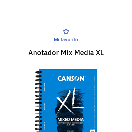
Mi favorito
Anotador Mix Media XL