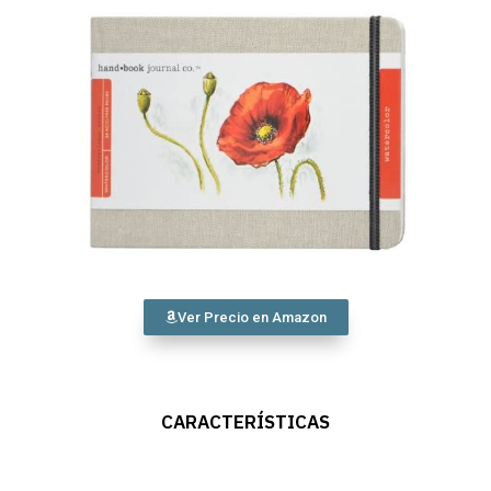
Ver Precio en Amazon
CARACTERÍSTICAS