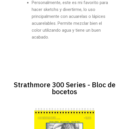
Personalmente, este es mi favorito para
hacer sketchs y divertirme, lo uso
principalmente con acuarelas o lápices
acuarelables. Permite mezclar bien el
color utilizando agua y tiene un buen
acabado.
Strathmore 300 Series - Bloc de
bocetos