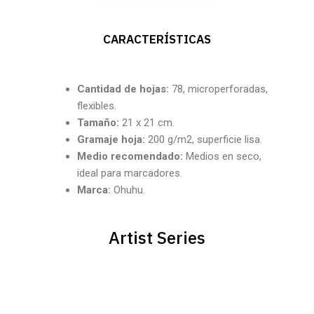
CARACTERÍSTICAS
Cantidad
de hojas:
78, microperforadas,
flexibles.
Tamaño:
21 x 21 cm.
Gramaje hoja:
200 g/m2, superficie lisa.
Medio recomendado:
Medios en seco,
ideal para marcadores.
Marca:
Ohuhu.
Artist Series