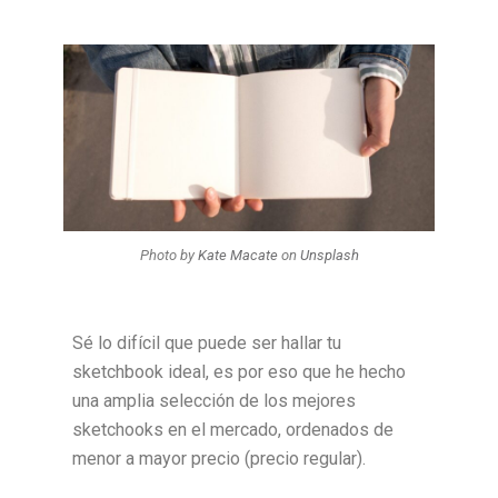
Photo by
Kate Macate
on
Unsplash
Sé lo difícil que puede ser hallar tu
sketchbook ideal, es por eso que he hecho
una amplia selección de los mejores
sketchooks en el mercado, ordenados de
menor a mayor precio (precio regular).