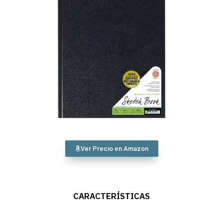
Ver Precio en Amazon
CARACTERÍSTICAS