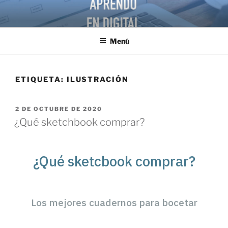
Menú
ETIQUETA:
ILUSTRACIÓN
2 DE OCTUBRE DE 2020
¿Qué sketchbook comprar?
¿Qué sketcbook comprar?
Los mejores cuadernos para bocetar