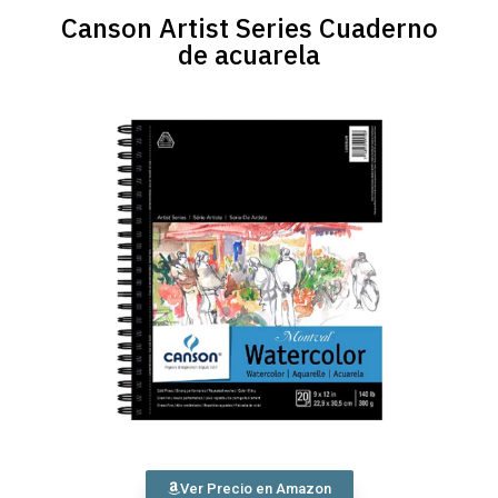
Canson Artist Series Cuaderno
de acuarela
Ver Precio en Amazon