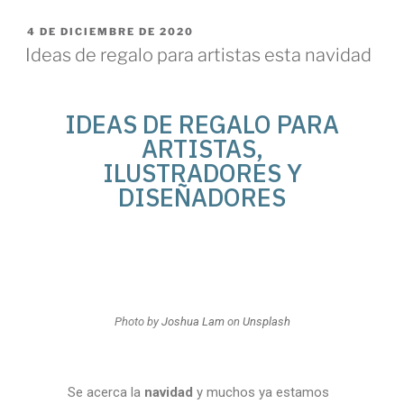
4 DE DICIEMBRE DE 2020
Ideas de regalo para artistas esta navidad
IDEAS DE REGALO PARA
ARTISTAS,
ILUSTRADORES Y
DISEÑADORES
Photo by
Joshua Lam
on
Unsplash
Se acerca la
navidad
y muchos ya estamos