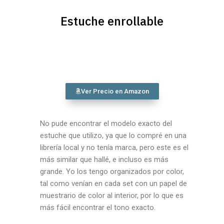
Estuche enrollable
Ver Precio en Amazon
No pude encontrar el modelo exacto del
estuche que utilizo, ya que lo compré en una
librería local y no tenía marca, pero este es el
más similar que hallé, e incluso es más
grande. Yo los tengo organizados por color,
tal como venían en cada set con un papel de
muestrario de color al interior, por lo que es
más fácil encontrar el tono exacto.