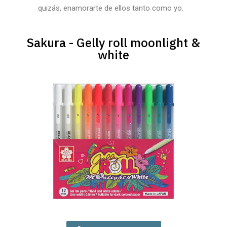
quizás, enamorarte de ellos tanto como yo.
Sakura - Gelly roll moonlight &
white