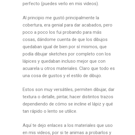
perfecto (puedes verlo en mis videos).
Al principio me gustó principalmente la
cobertura, era genial para dar acabados, pero
poco a poco los fui probando para más
cosas, dándome cuenta de que los dibujos
quedaban igual de bien por sí mismos, que
podía dibujar sketches por completo con los
lápices y quedaban incluso mejor que con
acuarela u otros materiales. Claro que todo es
una cosa de gustos y el estilo de dibujo.
Estos son muy versátiles, permiten dibujar, dar
textura o detalle, pintar, hacer distintos trazos
dependiendo de cómo se incline el lápiz y qué
tan rápido o lento se utilice.
Aquí te dejo enlaces a los materiales que uso
en mis videos, por si te animas a probarlos y