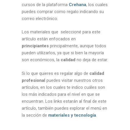
cursos de la plataforma
Crehana
, los cuales
puedes comprar como regalo indicando su
correo electrónico.
Los materiales que seleccioné para este
artículo están enfocados en
principiantes
principalmente, aunque todos
pueden utilizarlos, ya que si bien la mayoría
son económicos, la
calidad
no deja de estar.
Si lo que quieres es regalar algo de
calidad
profesional
puedes visitar nuestros otros
artículos, en los cuales te indico cuáles son
los más indicados para el nivel en que se
encuentran. Los links estarán al final de este
artículo, también puedes explorar el menú en
la sección de
materiales y tecnología
.