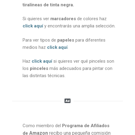
tiralíneas de tinta negra.
Si quieres ver
marcadores
de colores haz
click aquí
y encontrarás una amplia selección.
Para ver tipos de
papeles
para diferentes
medios haz
click aquí
.
Haz
click aquí
si quieres ver qué pinceles son
los
pinceles
más adecuados para pintar con
las distintas técnicas.
Como miembro del
Programa de Afiliados
Amazon
recibo una pequeña comisión
de