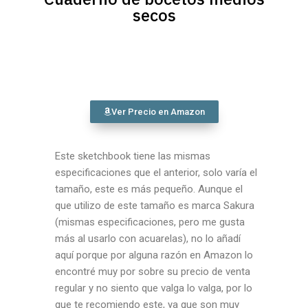
secos
Ver Precio en Amazon
Este sketchbook tiene las mismas
especificaciones que el anterior, solo varía el
tamaño, este es más pequeño. Aunque el
que utilizo de este tamaño es marca Sakura
(mismas especificaciones, pero me gusta
más al usarlo con acuarelas), no lo añadí
aquí porque por alguna razón en Amazon lo
encontré muy por sobre su precio de venta
regular y no siento que valga lo valga, por lo
que te recomiendo este, ya que son muy