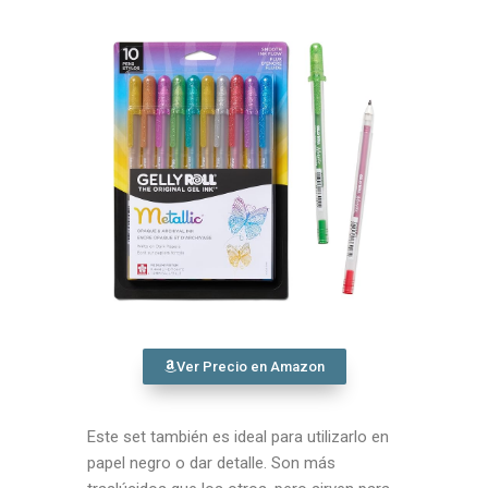
Ver Precio en Amazon
Este set también es ideal para utilizarlo en
papel negro o dar detalle. Son más