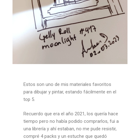
Estos son uno de mis materiales favoritos
para dibujar y pintar, estando fácilmente en el
top 5.
Recuerdo que era el año 2021, los quería hace
tiempo pero no había podido comprarlos, fui a
una librería y ahí estaban, no me pude resistir,
compré 4 packs y un estuche que quedó