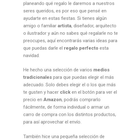
planeando qué regalo le daremos a nuestros
seres queridos, es por eso que pensé en
ayudarte en estas fiestas. Si tienes algún
amigo o familiar
artista
, diseñador, arquitecto
o ilustrador y aún no sabes qué regalarle no te
preocupes, aquí encontrarás varias ideas para
que puedas darle el
regalo perfecto
esta
navidad.
He hecho una selección de varios
medios
tradicionales
para que puedas elegir el más
adecuado. Solo debes elegir el o los que más
te gusten y hacer
click
en el botón para ver el
precio en
Amazon
, podrás comprarlo
fácilmente, de forma individual o armar un
carro de compra con los distintos productos,
para así aprovechar el envío.
También hice una pequeña selección de