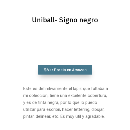
Uniball- Signo negro
Ver Precio en Amazon
Este es definitivamente el lápiz que faltaba a
mi colección, tiene una excelente cobertura,
y es de tinta negra, por lo que lo puedo
utilizar para escribir, hacer lettering, dibujar,
pintar, delinear, etc. Es muy útil y agradable.