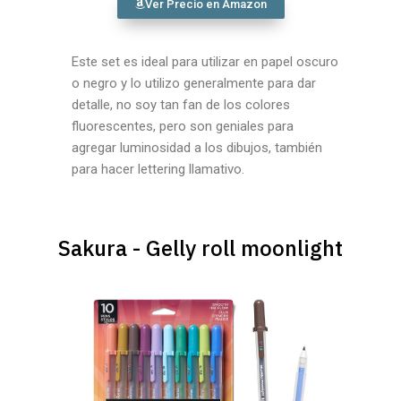
Ver Precio en Amazon
Este set es ideal para utilizar en papel oscuro
o negro y lo utilizo generalmente para dar
detalle, no soy tan fan de los colores
fluorescentes, pero son geniales para
agregar luminosidad a los dibujos, también
para hacer lettering llamativo.
Sakura - Gelly roll moonlight