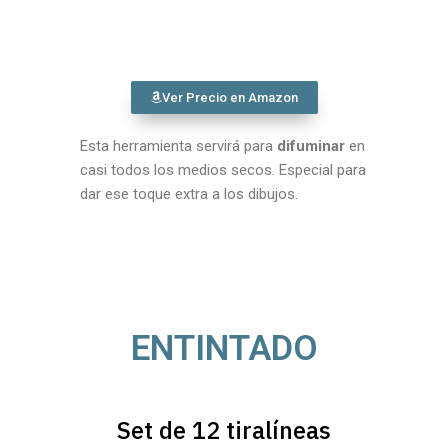
Ver Precio en Amazon
Esta herramienta servirá para
difuminar
en
casi todos los medios secos. Especial para
dar ese toque extra a los dibujos.
ENTINTADO
Set de 12 tiralíneas