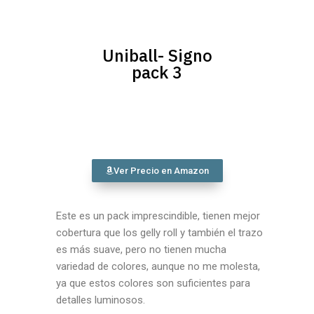
Uniball- Signo
pack 3
Ver Precio en Amazon
Este es un pack imprescindible, tienen mejor
cobertura que los gelly roll y también el trazo
es más suave, pero no tienen mucha
variedad de colores, aunque no me molesta,
ya que estos colores son suficientes para
detalles luminosos.