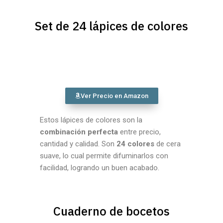
Set de 24 lápices de colores
Ver Precio en Amazon
Estos lápices de colores son la
combinación perfecta
entre precio,
cantidad y calidad. Son
24 colores
de cera
suave, lo cual permite difuminarlos con
facilidad, logrando un buen acabado.
Cuaderno de bocetos