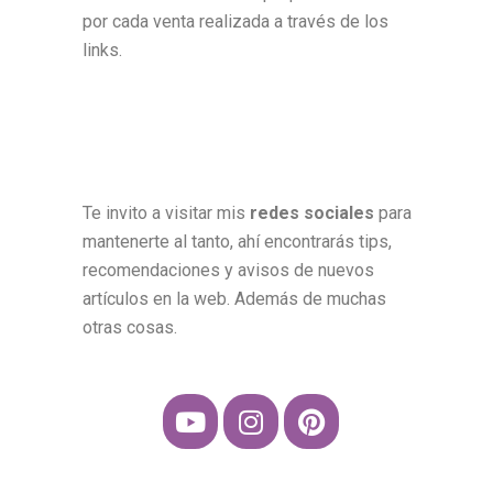
por cada venta realizada a través de los
links.
Te invito a visitar mis
redes sociales
para
mantenerte al tanto, ahí encontrarás tips,
recomendaciones y avisos de nuevos
artículos en la web. Además de muchas
otras cosas.