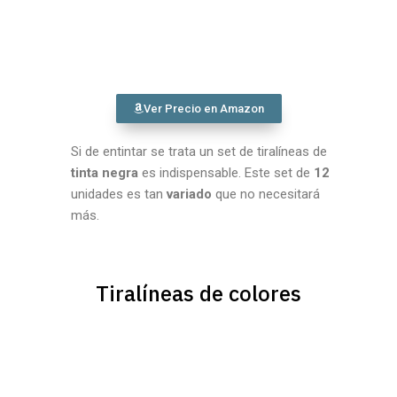
Ver Precio en Amazon
Si de entintar se trata un set de tiralíneas de
tinta negra
es indispensable. Este set de
12
unidades es tan
variado
que no necesitará
más.
Tiralíneas de colores