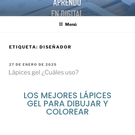
Menú
ETIQUETA:
DISEÑADOR
27 DE ENERO DE 2025
Lápices gel ¿Cuáles uso?
LOS MEJORES LÁPICES
GEL PARA DIBUJAR Y
COLOREAR