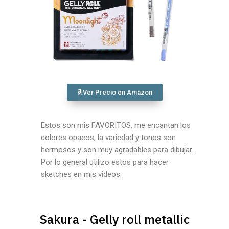
Ver Precio en Amazon
Estos son mis FAVORITOS, me encantan los
colores opacos, la variedad y tonos son
hermosos y son muy agradables para dibujar.
Por lo general utilizo estos para hacer
sketches en mis videos.
Sakura - Gelly roll metallic