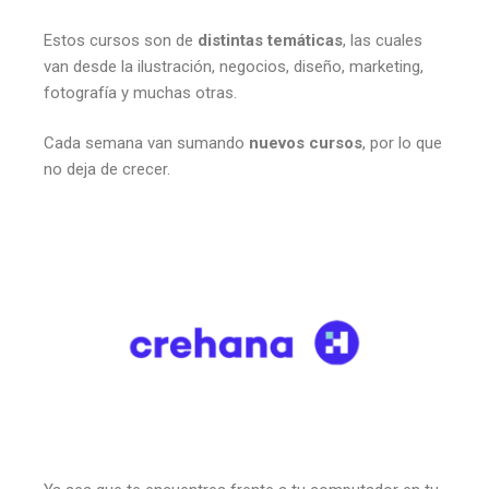
Estos cursos son de
distintas temáticas
, las cuales
van desde la ilustración, negocios, diseño, marketing,
fotografía y muchas otras.
Cada semana van sumando
nuevos cursos
, por lo que
no deja de crecer.