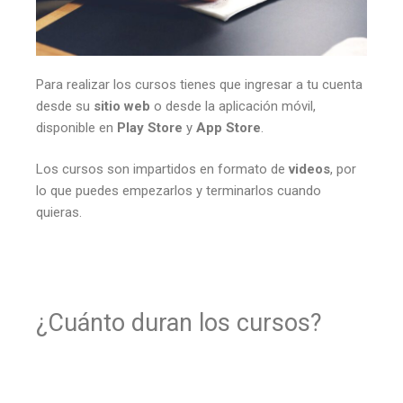
Para realizar los cursos tienes que ingresar a tu cuenta
desde su
sitio web
o desde la aplicación móvil,
disponible en
Play Store
y
App Store
.
Los cursos son impartidos en formato de
videos
, por
lo que puedes empezarlos y terminarlos cuando
quieras.
¿Cuánto duran los cursos?