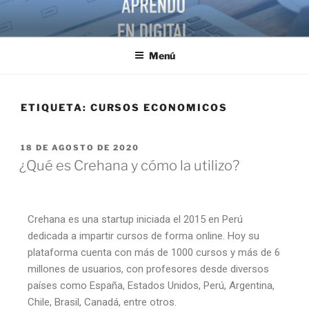
Menú
ETIQUETA:
CURSOS ECONOMICOS
18 DE AGOSTO DE 2020
¿Qué es Crehana y cómo la utilizo?
Crehana es una startup iniciada el 2015 en Perú
dedicada a impartir cursos de forma online. Hoy su
plataforma cuenta con más de 1000 cursos y más de 6
millones de usuarios, con profesores desde diversos
países como España, Estados Unidos, Perú, Argentina,
Chile, Brasil, Canadá, entre otros.