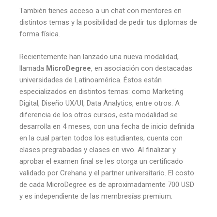
También tienes acceso a un chat con mentores en
distintos temas y la posibilidad de pedir tus diplomas de
forma física.
Recientemente han lanzado una nueva modalidad,
llamada
MicroDegree
, en asociación con destacadas
universidades de Latinoamérica. Éstos están
especializados en distintos temas: como Marketing
Digital, Diseño UX/UI, Data Analytics, entre otros. A
diferencia de los otros cursos, esta modalidad se
desarrolla en 4 meses, con una fecha de inicio definida
en la cual parten todos los estudiantes, cuenta con
clases pregrabadas y clases en vivo. Al finalizar y
aprobar el examen final se les otorga un certificado
validado por Crehana y el partner universitario. El costo
de cada MicroDegree es de aproximadamente 700 USD
y es independiente de las membresías premium.