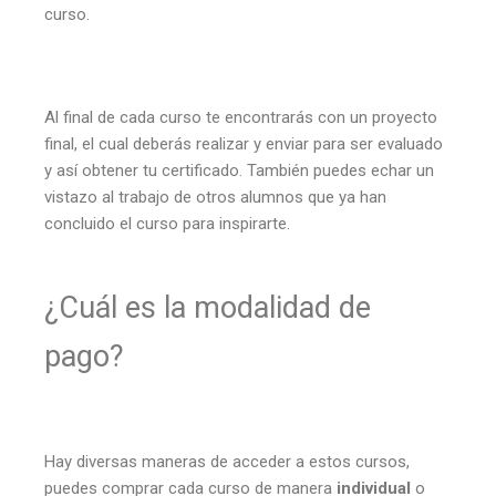
curso.
Al final de cada curso te encontrarás con un proyecto
final, el cual deberás realizar y enviar para ser evaluado
y así obtener tu certificado. También puedes echar un
vistazo al trabajo de otros alumnos que ya han
concluido el curso para inspirarte.
¿Cuál es la modalidad de
pago?
Hay diversas maneras de acceder a estos cursos,
puedes comprar cada curso de manera
individual
o