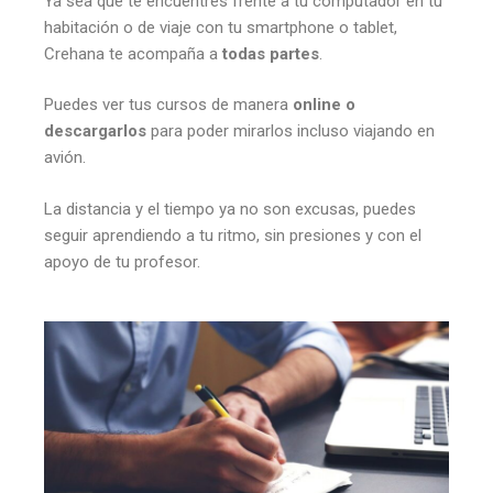
Ya sea que te encuentres frente a tu computador en tu
habitación o de viaje con tu smartphone o tablet,
Crehana te acompaña a
todas partes
.
Puedes ver tus cursos de manera
online o
descargarlos
para poder mirarlos incluso viajando en
avión.
La distancia y el tiempo ya no son excusas, puedes
seguir aprendiendo a tu ritmo, sin presiones y con el
apoyo de tu profesor.