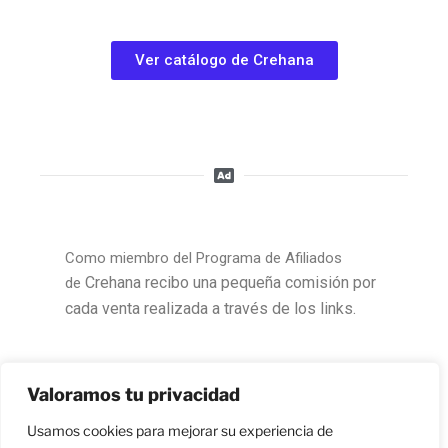
Ver catálogo de Crehana
Como miembro del Programa de Afiliados
Crehana
recibo una pequeña comisión por
de
cada venta realizada a través de los links.
Valoramos tu privacidad
Usamos cookies para mejorar su experiencia de