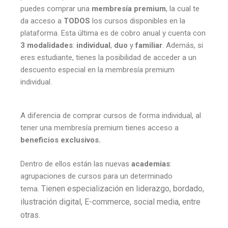
puedes comprar una
membresía premium
, la cual te
da acceso a
TODOS
los cursos disponibles en la
plataforma. Esta última es de cobro anual y cuenta con
3 modalidades
:
individual
,
duo
y
familiar
. Además, si
eres estudiante, tienes la posibilidad de acceder a un
descuento especial en la membresía premium
individual.
A diferencia de comprar cursos de forma individual, al
tener una membresía premium tienes acceso a
beneficios exclusivos.
Dentro de ellos están las nuevas
academias
:
agrupaciones de cursos para un determinado
Tienen especialización en liderazgo, bordado,
tema.
ilustración digital, E-commerce, social media, entre
otras.