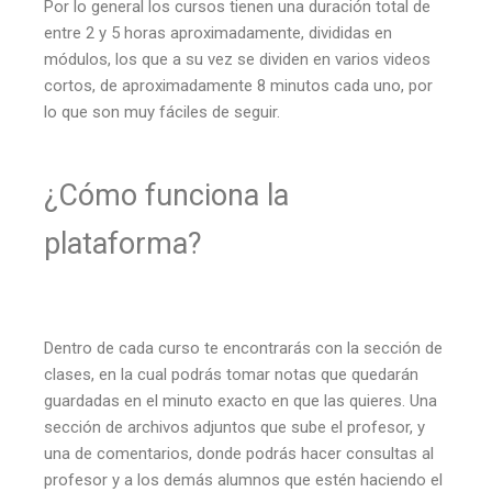
Por lo general los cursos tienen una duración total de
entre 2 y 5 horas aproximadamente, divididas en
módulos, los que a su vez se dividen en varios videos
cortos, de aproximadamente 8 minutos cada uno, por
lo que son muy fáciles de seguir.
¿Cómo funciona la
plataforma?
Dentro de cada curso te encontrarás con la sección de
clases, en la cual podrás tomar notas que quedarán
guardadas en el minuto exacto en que las quieres. Una
sección de archivos adjuntos que sube el profesor, y
una de comentarios, donde podrás hacer consultas al
profesor y a los demás alumnos que estén haciendo el