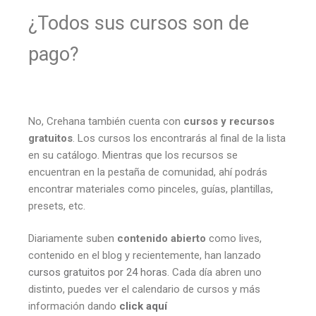
¿Todos sus cursos son de
pago?
No, Crehana también cuenta con
cursos y recursos
gratuitos
. Los cursos los encontrarás al final de la lista
en su catálogo. Mientras que los recursos se
encuentran en la pestaña de comunidad, ahí podrás
encontrar materiales como pinceles, guías, plantillas,
presets, etc.
Diariamente suben
contenido abierto
como lives,
contenido en el blog y recientemente, han lanzado
cursos gratuitos por 24 horas
. Cada día abren uno
distinto, puedes ver el calendario de cursos y más
información dando
click aquí