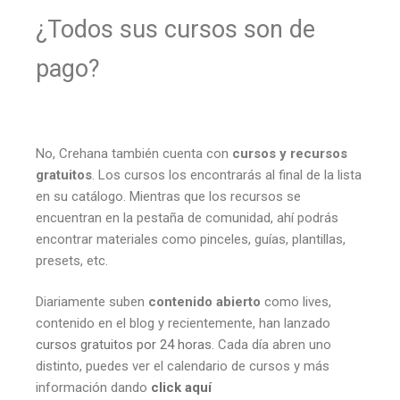
¿Todos sus cursos son de
pago?
No, Crehana también cuenta con
cursos y recursos
gratuitos
. Los cursos los encontrarás al final de la lista
en su catálogo. Mientras que los recursos se
encuentran en la pestaña de comunidad, ahí podrás
encontrar materiales como pinceles, guías, plantillas,
presets, etc.
Diariamente suben
contenido abierto
como lives,
contenido en el blog y recientemente, han lanzado
cursos gratuitos por 24 horas
. Cada día abren uno
distinto, puedes ver el calendario de cursos y más
información dando
click aquí