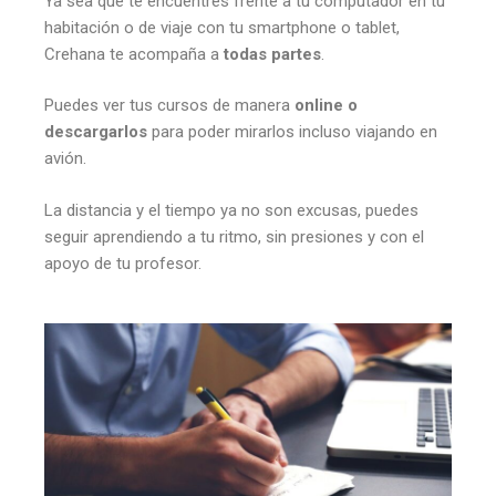
Ya sea que te encuentres frente a tu computador en tu
habitación o de viaje con tu smartphone o tablet,
Crehana te acompaña a
todas partes
.
Puedes ver tus cursos de manera
online o
descargarlos
para poder mirarlos incluso viajando en
avión.
La distancia y el tiempo ya no son excusas, puedes
seguir aprendiendo a tu ritmo, sin presiones y con el
apoyo de tu profesor.