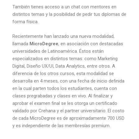
También tienes acceso a un chat con mentores en
distintos temas y la posibilidad de pedir tus diplomas de
forma física.
Recientemente han lanzado una nueva modalidad,
llamada
MicroDegree
, en asociación con destacadas
universidades de Latinoamérica. Éstos están
especializados en distintos temas: como Marketing
Digital, Diseño UX/UI, Data Analytics, entre otros. A
diferencia de los otros cursos, esta modalidad se
desarrolla en 4 meses, con una fecha de inicio definida
en la cual parten todos los estudiantes, cuenta con
clases pregrabadas y clases en vivo. Al finalizar y
aprobar el examen final se les otorga un certificado
validado por Crehana y el partner universitario. El costo
de cada MicroDegree es de aproximadamente 700 USD
y es independiente de las membresías premium.