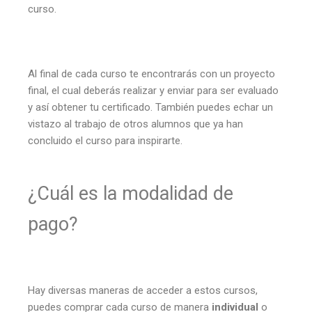
curso.
Al final de cada curso te encontrarás con un proyecto
final, el cual deberás realizar y enviar para ser evaluado
y así obtener tu certificado. También puedes echar un
vistazo al trabajo de otros alumnos que ya han
concluido el curso para inspirarte.
¿Cuál es la modalidad de
pago?
Hay diversas maneras de acceder a estos cursos,
puedes comprar cada curso de manera
individual
o