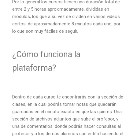
Por lo general los cursos tienen una duración total de
entre 2 y 5 horas aproximadamente, divididas en
módulos, los que a su vez se dividen en varios videos
cortos, de aproximadamente 8 minutos cada uno, por
lo que son muy fáciles de seguir.
¿Cómo funciona la
plataforma?
Dentro de cada curso te encontrarás con la sección de
clases, en la cual podrás tomar notas que quedarán
guardadas en el minuto exacto en que las quieres. Una
sección de archivos adjuntos que sube el profesor, y
una de comentarios, donde podrás hacer consultas al
profesor y a los demás alumnos que estén haciendo el