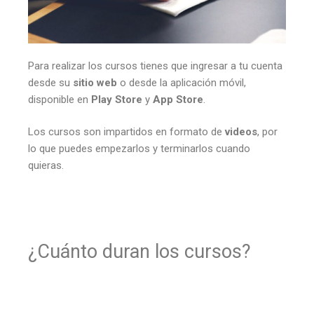
Para realizar los cursos tienes que ingresar a tu cuenta
desde su
sitio web
o desde la aplicación móvil,
disponible en
Play Store
y
App Store
.
Los cursos son impartidos en formato de
videos
, por
lo que puedes empezarlos y terminarlos cuando
quieras.
¿Cuánto duran los cursos?