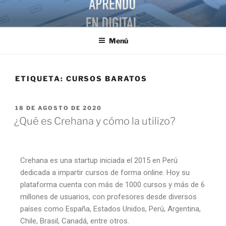
Menú
ETIQUETA:
CURSOS BARATOS
18 DE AGOSTO DE 2020
¿Qué es Crehana y cómo la utilizo?
Crehana es una startup iniciada el 2015 en Perú
dedicada a impartir cursos de forma online. Hoy su
plataforma cuenta con más de 1000 cursos y más de 6
millones de usuarios, con profesores desde diversos
países como España, Estados Unidos, Perú, Argentina,
Chile, Brasil, Canadá, entre otros.