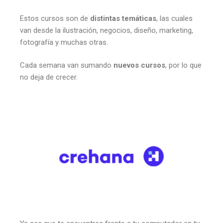
Estos cursos son de
distintas temáticas
, las cuales
van desde la ilustración, negocios, diseño, marketing,
fotografía y muchas otras.
Cada semana van sumando
nuevos cursos
, por lo que
no deja de crecer.