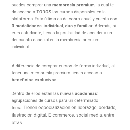
puedes comprar una
membresía premium
, la cual te
da acceso a
TODOS
los cursos disponibles en la
plataforma. Esta última es de cobro anual y cuenta con
3 modalidades
:
individual
,
duo
y
familiar
. Además, si
eres estudiante, tienes la posibilidad de acceder a un
descuento especial en la membresía premium
individual.
A diferencia de comprar cursos de forma individual, al
tener una membresía premium tienes acceso a
beneficios exclusivos.
Dentro de ellos están las nuevas
academias
:
agrupaciones de cursos para un determinado
Tienen especialización en liderazgo, bordado,
tema.
ilustración digital, E-commerce, social media, entre
otras.