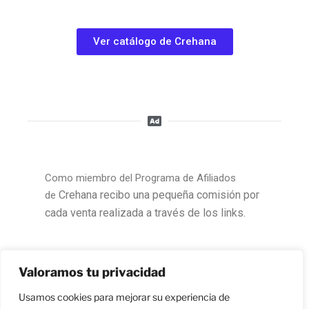
Ver catálogo de Crehana
Como miembro del Programa de Afiliados
Crehana
recibo una pequeña comisión por
de
cada venta realizada a través de los links.
Valoramos tu privacidad
Usamos cookies para mejorar su experiencia de