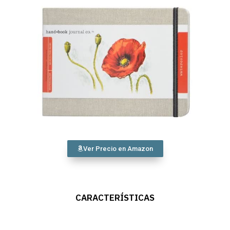
Ver Precio en Amazon
CARACTERÍSTICAS