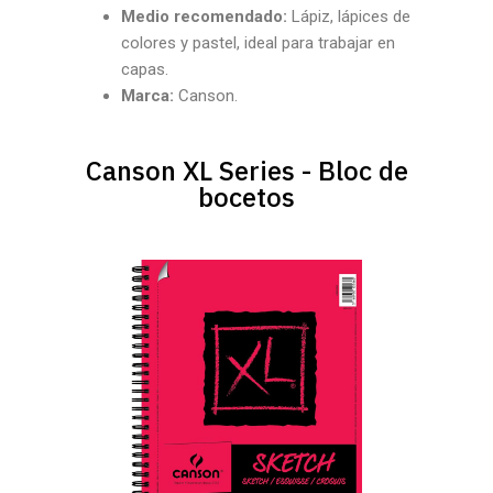
Medio recomendado:
Lápiz, lápices de
colores y pastel, ideal para trabajar en
capas.
Marca:
Canson.
Canson XL Series - Bloc de
bocetos