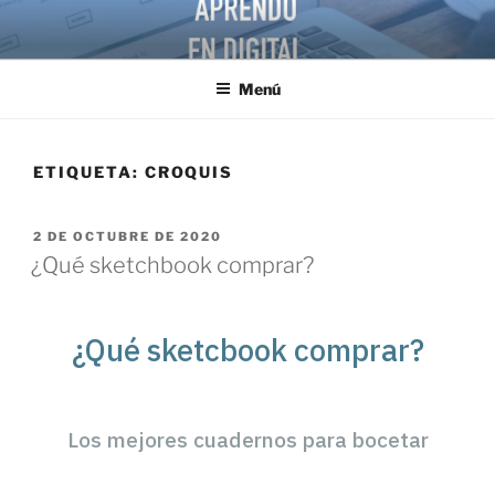
Menú
ETIQUETA:
CROQUIS
2 DE OCTUBRE DE 2020
¿Qué sketchbook comprar?
¿Qué sketcbook comprar?
Los mejores cuadernos para bocetar