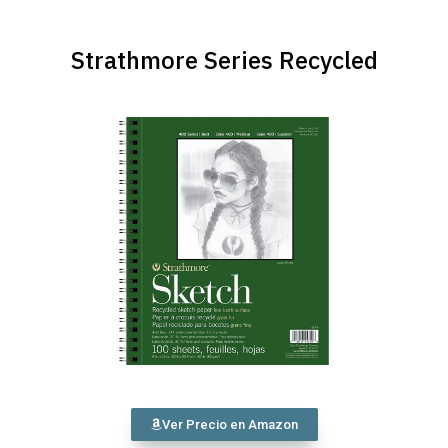
Strathmore Series Recycled
Ver Precio en Amazon