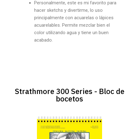
Personalmente, este es mi favorito para
hacer sketchs y divertirme, lo uso
principalmente con acuarelas o lápices
acuarelables. Permite mezclar bien el
color utilizando agua y tiene un buen
acabado.
Strathmore 300 Series - Bloc de
bocetos