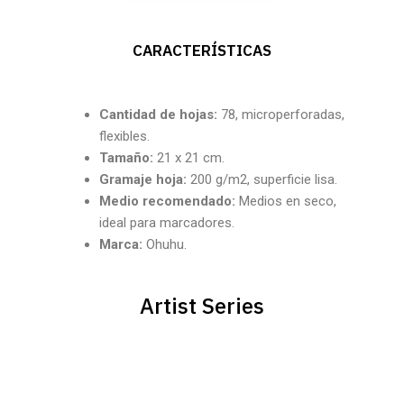
CARACTERÍSTICAS
Cantidad
de hojas:
78, microperforadas,
flexibles.
Tamaño:
21 x 21 cm.
Gramaje hoja:
200 g/m2, superficie lisa.
Medio recomendado:
Medios en seco,
ideal para marcadores.
Marca:
Ohuhu.
Artist Series