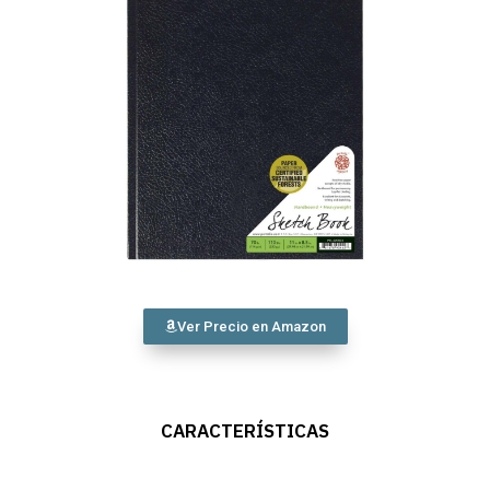
Ver Precio en Amazon
CARACTERÍSTICAS