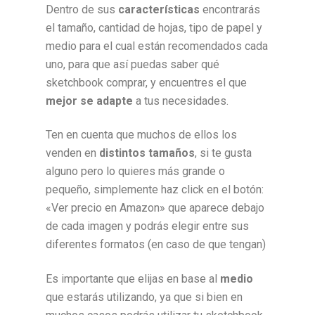
Dentro de sus
características
encontrarás
el tamaño, cantidad de hojas, tipo de papel y
medio para el cual están recomendados cada
uno, para que así puedas saber
qué
sketchbook comprar, y encuentres el que
mejor
se adapte
a tus necesidades.
Ten en cuenta que muchos de ellos los
venden en
distintos tamaños
, si te gusta
alguno pero lo quieres más grande o
pequeño, simplemente haz click en el botón:
«Ver precio en Amazon» que aparece debajo
de cada imagen y podrás elegir entre sus
diferentes formatos (en caso de que tengan)
Es importante que elijas en base al
medio
que estarás utilizando, ya que si bien en