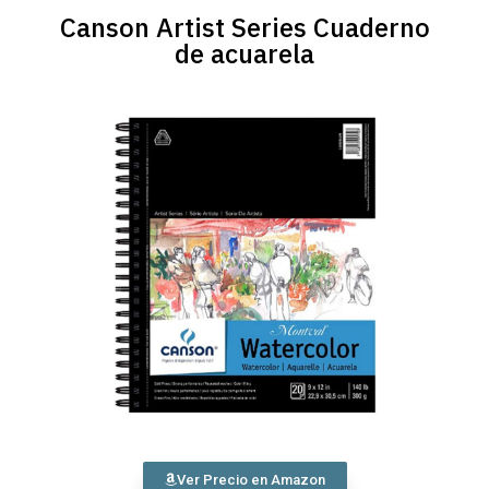
Canson Artist Series Cuaderno
de acuarela
Ver Precio en Amazon