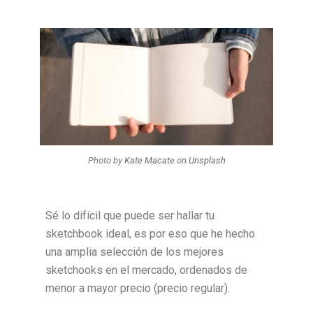
Photo by
Kate Macate
on
Unsplash
Sé lo difícil que puede ser hallar tu
sketchbook ideal, es por eso que he hecho
una amplia selección de los mejores
sketchooks en el mercado, ordenados de
menor a mayor precio (precio regular).