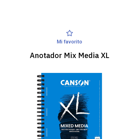
Mi favorito
Anotador Mix Media XL