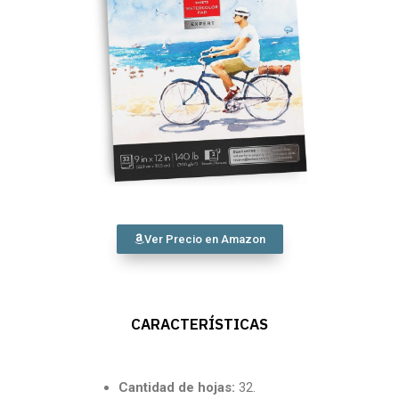
Ver Precio en Amazon
CARACTERÍSTICAS
Cantidad de hojas:
32.