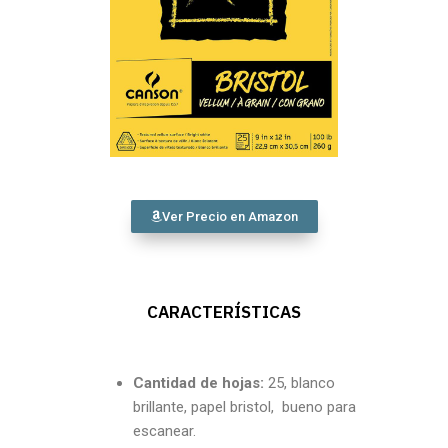
Ver Precio en Amazon
CARACTERÍSTICAS
Cantidad de hojas:
25, blanco
brillante, papel bristol, bueno para
escanear.