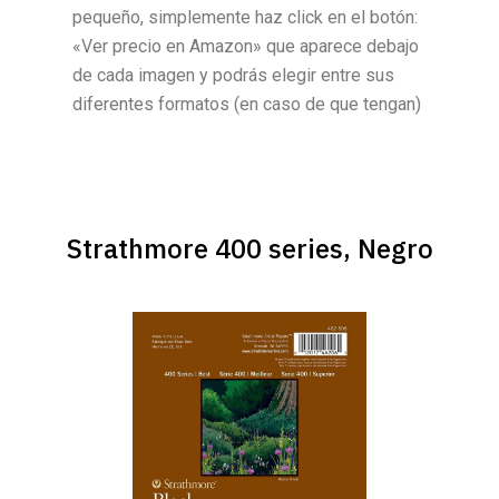
pequeño, simplemente haz click en el botón:
«Ver precio en Amazon» que aparece debajo
de cada imagen y podrás elegir entre sus
diferentes formatos (en caso de que tengan)
Strathmore 400 series, Negro