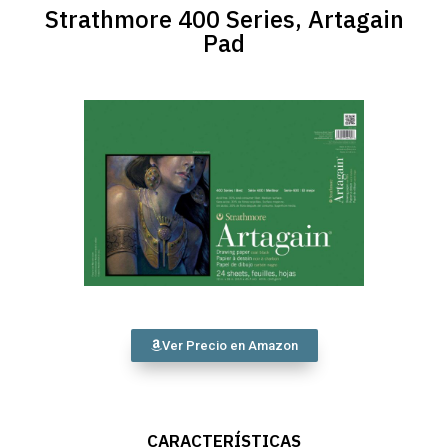
Strathmore 400 Series, Artagain
Pad
Ver Precio en Amazon
CARACTERÍSTICAS