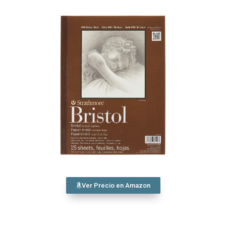
Ver Precio en Amazon