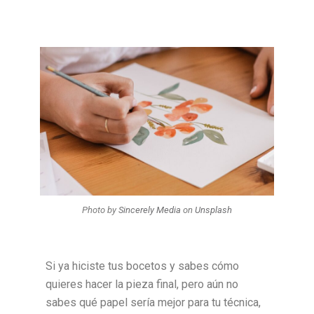
Photo by
Sincerely Media
on
Unsplash
Si ya hiciste tus bocetos y sabes cómo
quieres hacer la pieza final, pero aún no
sabes qué papel sería mejor para tu técnica,