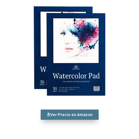
Ver Precio en Amazon