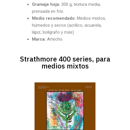
Gramaje hoja:
300 g, textura media,
prensada en frío.
Medio recomendado:
Medios mixtos,
húmedos y secos (acrílico, acuarela,
lápiz, bolígrafo y más)
Marca:
Artecho.
Strathmore 400 series, para
medios mixtos