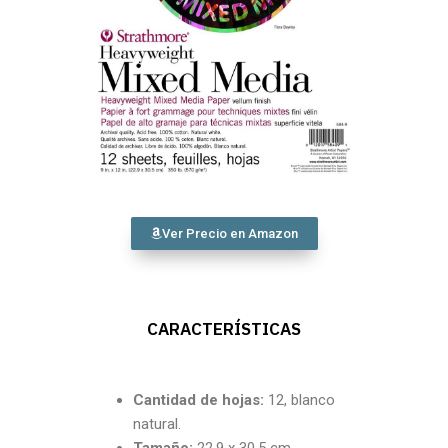
Ver Precio en Amazon
CARACTERÍSTICAS
Cantidad de hojas:
12, blanco
natural.