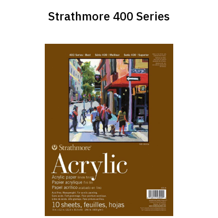
Strathmore 400 Series