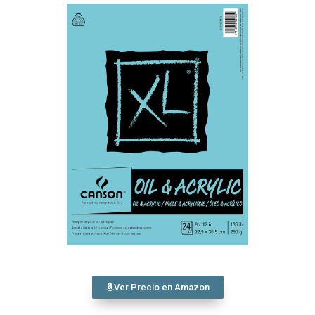
Ver Precio en Amazon