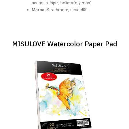
acuarela, lápiz, bolígrafo y más)
Marca:
Strathmore, serie 400.
MISULOVE Watercolor Paper Pad