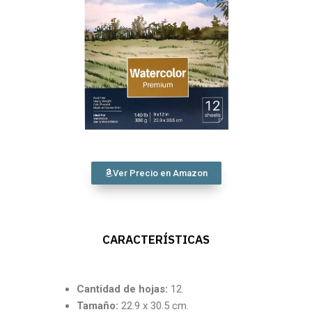
Ver Precio en Amazon
CARACTERÍSTICAS
Cantidad
de hojas:
12.
Tamaño:
22.9 x 30.5 cm.