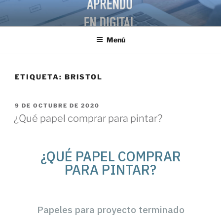
Menú
ETIQUETA:
BRISTOL
9 DE OCTUBRE DE 2020
¿Qué papel comprar para pintar?
¿QUÉ PAPEL COMPRAR
PARA PINTAR?
Papeles para proyecto terminado