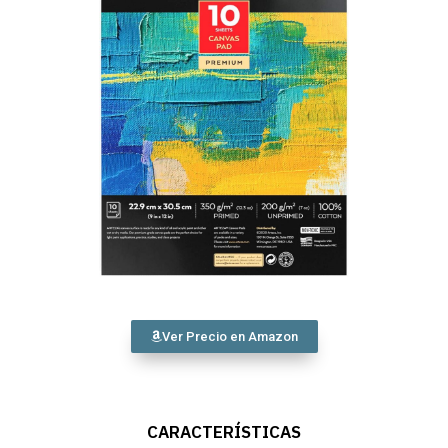
Ver Precio en Amazon
CARACTERÍSTICAS