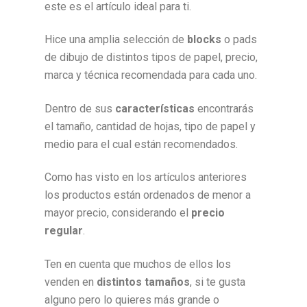
este es el artículo ideal para ti.
Hice una amplia selección de
blocks
o pads
de dibujo de distintos tipos de papel, precio,
marca y técnica recomendada para cada uno.
Dentro de sus
características
encontrarás
el tamaño, cantidad de hojas, tipo de papel y
medio para el cual están recomendados.
Como has visto en los artículos anteriores
los productos están ordenados de menor a
mayor precio, considerando el
precio
regular
.
Ten en cuenta que muchos de ellos los
venden en
distintos tamaños
, si te gusta
alguno pero lo quieres más grande o