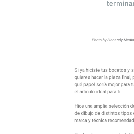
termina
Photo by
Sincerely Media
Si ya hiciste tus bocetos y
quieres hacer la pieza final
qué papel sería mejor para t
el artículo ideal para ti.
Hice una amplia selección d
de dibujo de distintos tipos 
marca y técnica recomendad