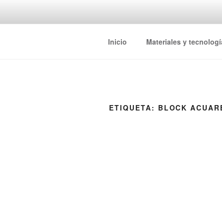
Inicio
Materiales y tecnologí
ETIQUETA:
BLOCK ACUAR