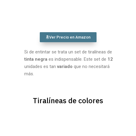
Ver Precio en Amazon
Si de entintar se trata un set de tiralíneas de
tinta negra
es indispensable. Este set de
12
unidades es tan
variado
que no necesitará
más.
Tiralíneas de colores