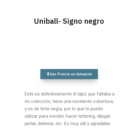
Uniball- Signo negro
Ver Precio en Amazon
Este es definitivamente el lápiz que faltaba a
mi colección, tiene una excelente cobertura,
y es de tinta negra, por lo que lo puedo
utilizar para escribir, hacer lettering, dibujar,
pintar, delinear, etc. Es muy útil y agradable.