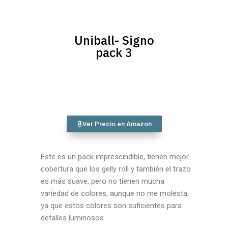
Uniball- Signo
pack 3
Ver Precio en Amazon
Este es un pack imprescindible, tienen mejor
cobertura que los gelly roll y también el trazo
es más suave, pero no tienen mucha
variedad de colores, aunque no me molesta,
ya que estos colores son suficientes para
detalles luminosos.