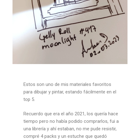
Estos son uno de mis materiales favoritos
para dibujar y pintar, estando fácilmente en el
top 5.
Recuerdo que era el año 2021, los quería hace
tiempo pero no había podido comprarlos, fui a
una librería y ahí estaban, no me pude resistir,
compré 4 packs y un estuche que quedó