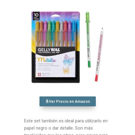
Ver Precio en Amazon
Este set también es ideal para utilizarlo en
papel negro o dar detalle. Son más