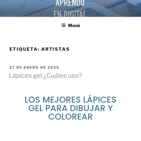
Menú
ETIQUETA:
ARTISTAS
27 DE ENERO DE 2025
Lápices gel ¿Cuáles uso?
LOS MEJORES LÁPICES
GEL PARA DIBUJAR Y
COLOREAR