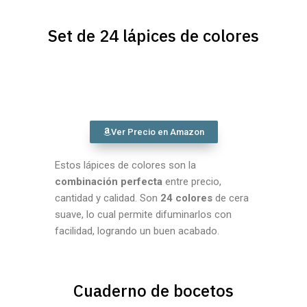
Set de 24 lápices de colores
Ver Precio en Amazon
Estos lápices de colores son la
combinación perfecta
entre precio,
cantidad y calidad. Son
24 colores
de cera
suave, lo cual permite difuminarlos con
facilidad, logrando un buen acabado.
Cuaderno de bocetos