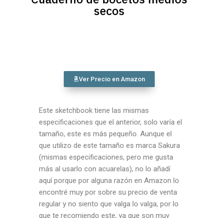
secos
Ver Precio en Amazon
Este sketchbook tiene las mismas
especificaciones que el anterior, solo varía el
tamaño, este es más pequeño. Aunque el
que utilizo de este tamaño es marca Sakura
(mismas especificaciones, pero me gusta
más al usarlo con acuarelas), no lo añadí
aquí porque por alguna razón en Amazon lo
encontré muy por sobre su precio de venta
regular y no siento que valga lo valga, por lo
que te recomiendo este, ya que son muy