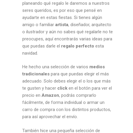
planeando qué regalo le daremos a nuestros
seres queridos, es por eso que pensé en
ayudarte en estas fiestas. Si tienes algún
amigo o familiar
artista
, diseñador, arquitecto
o ilustrador y aún no sabes qué regalarle no te
preocupes, aquí encontrarás varias ideas para
que puedas darle el
regalo perfecto
esta
navidad.
He hecho una selección de varios
medios
tradicionales
para que puedas elegir el más
adecuado. Solo debes elegir el o los que más
te gusten y hacer
click
en el botón para ver el
precio en
Amazon
, podrás comprarlo
fácilmente, de forma individual o armar un
carro de compra con los distintos productos,
para así aprovechar el envío.
También hice una pequeña selección de