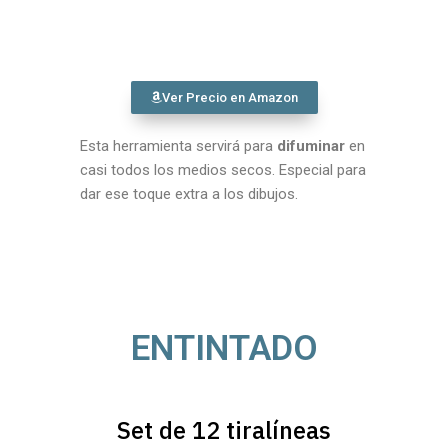
Ver Precio en Amazon
Esta herramienta servirá para
difuminar
en
casi todos los medios secos. Especial para
dar ese toque extra a los dibujos.
ENTINTADO
Set de 12 tiralíneas