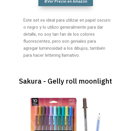
Ver Precio en Amazon
Este set es ideal para utilizar en papel oscuro
o negro y lo utilizo generalmente para dar
detalle, no soy tan fan de los colores
fluorescentes, pero son geniales para
agregar luminosidad a los dibujos, también
para hacer lettering llamativo.
Sakura - Gelly roll moonlight