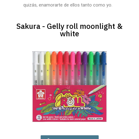
quizás, enamorarte de ellos tanto como yo.
Sakura - Gelly roll moonlight &
white