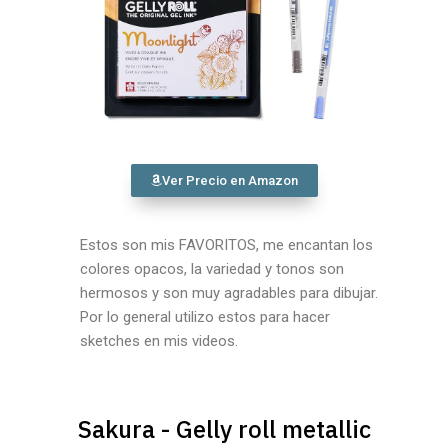
Ver Precio en Amazon
Estos son mis FAVORITOS, me encantan los
colores opacos, la variedad y tonos son
hermosos y son muy agradables para dibujar.
Por lo general utilizo estos para hacer
sketches en mis videos.
Sakura - Gelly roll metallic