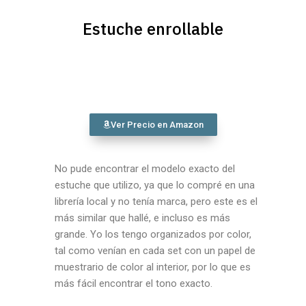
Estuche enrollable
Ver Precio en Amazon
No pude encontrar el modelo exacto del
estuche que utilizo, ya que lo compré en una
librería local y no tenía marca, pero este es el
más similar que hallé, e incluso es más
grande. Yo los tengo organizados por color,
tal como venían en cada set con un papel de
muestrario de color al interior, por lo que es
más fácil encontrar el tono exacto.