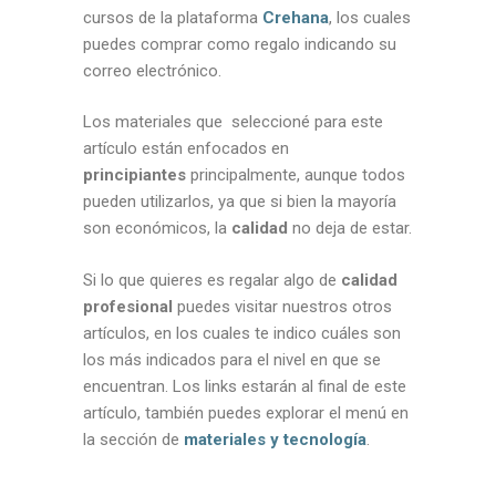
cursos de la plataforma
Crehana
, los cuales
puedes comprar como regalo indicando su
correo electrónico.
Los materiales que seleccioné para este
artículo están enfocados en
principiantes
principalmente, aunque todos
pueden utilizarlos, ya que si bien la mayoría
son económicos, la
calidad
no deja de estar.
Si lo que quieres es regalar algo de
calidad
profesional
puedes visitar nuestros otros
artículos, en los cuales te indico cuáles son
los más indicados para el nivel en que se
encuentran. Los links estarán al final de este
artículo, también puedes explorar el menú en
la sección de
materiales y tecnología
.