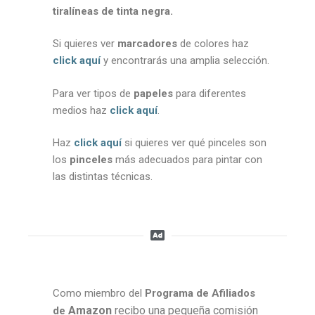
tiralíneas de tinta negra.
Si quieres ver
marcadores
de colores haz
click aquí
y encontrarás una amplia selección.
Para ver tipos de
papeles
para diferentes
medios haz
click aquí
.
Haz
click aquí
si quieres ver qué pinceles son
los
pinceles
más adecuados para pintar con
las distintas técnicas.
Como miembro del
Programa de Afiliados
Amazon
recibo una pequeña comisión
de