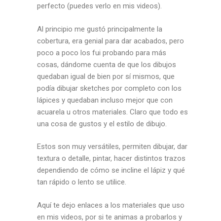
perfecto (puedes verlo en mis videos).
Al principio me gustó principalmente la
cobertura, era genial para dar acabados, pero
poco a poco los fui probando para más
cosas, dándome cuenta de que los dibujos
quedaban igual de bien por sí mismos, que
podía dibujar sketches por completo con los
lápices y quedaban incluso mejor que con
acuarela u otros materiales. Claro que todo es
una cosa de gustos y el estilo de dibujo.
Estos son muy versátiles, permiten dibujar, dar
textura o detalle, pintar, hacer distintos trazos
dependiendo de cómo se incline el lápiz y qué
tan rápido o lento se utilice.
Aquí te dejo enlaces a los materiales que uso
en mis videos, por si te animas a probarlos y