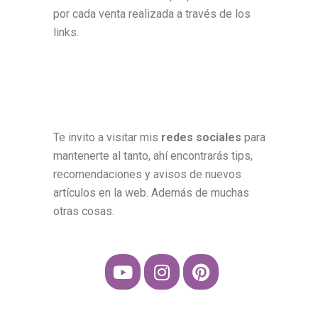
por cada venta realizada a través de los
links.
Te invito a visitar mis
redes sociales
para
mantenerte al tanto, ahí encontrarás tips,
recomendaciones y avisos de nuevos
artículos en la web. Además de muchas
otras cosas.