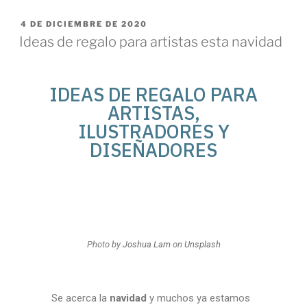
4 DE DICIEMBRE DE 2020
Ideas de regalo para artistas esta navidad
IDEAS DE REGALO PARA
ARTISTAS,
ILUSTRADORES Y
DISEÑADORES
Photo by
Joshua Lam
on
Unsplash
Se acerca la
navidad
y muchos ya estamos